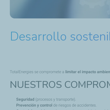
Desarrollo sosteni
TotalEnergies se compromete a
limitar el impacto ambie
NUESTROS COMPROM
Seguridad
(procesos y transporte).
Prevención y control
de riesgos de accidentes.