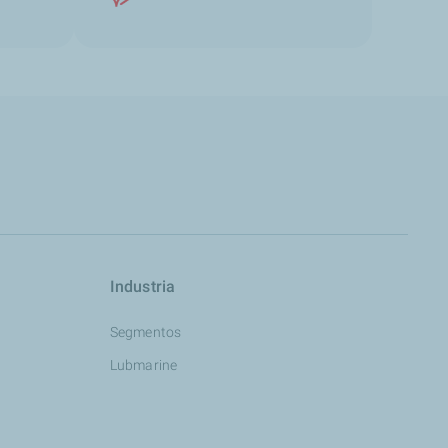
Industria
Segmentos
Lubmarine