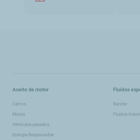
Aceite de motor
Fluidos esp
Carros
Banole
Motos
Fluidos Indus
Vehículos pesados
Energía Responsable