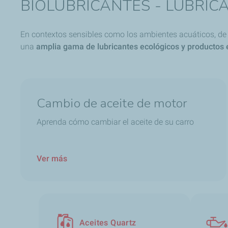
BIOLUBRICANTES - LUBRI
En contextos sensibles como los ambientes acuáticos, de m
una
amplia gama de lubricantes ecológicos y productos 
Cambio de aceite de motor
Aprenda cómo cambiar el aceite de su carro
Ver más
Aceites Quartz