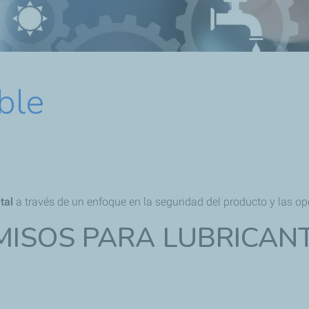
ble
ntal
a través de un enfoque en la seguridad del producto y las o
ISOS PARA LUBRICAN