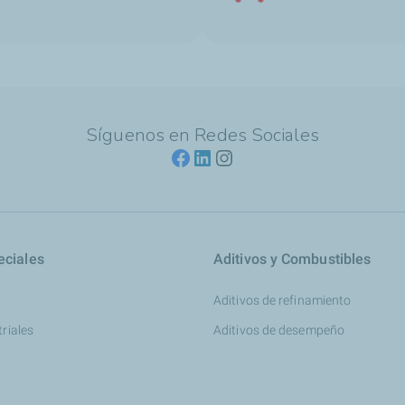
Síguenos en Redes Sociales
eciales
Aditivos y Combustibles
Aditivos de refinamiento
triales
Aditivos de desempeño