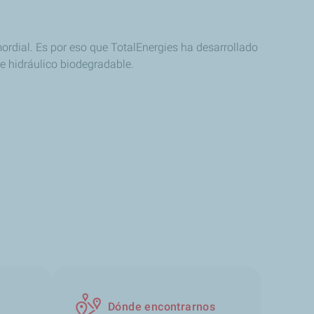
ordial. Es por eso que TotalEnergies ha desarrollado
e hidráulico biodegradable.
Dónde encontrarnos