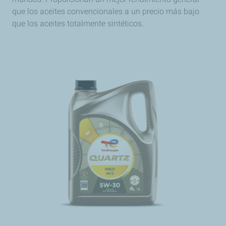
que los aceites convencionales a un precio más bajo
que los aceites totalmente sintéticos.