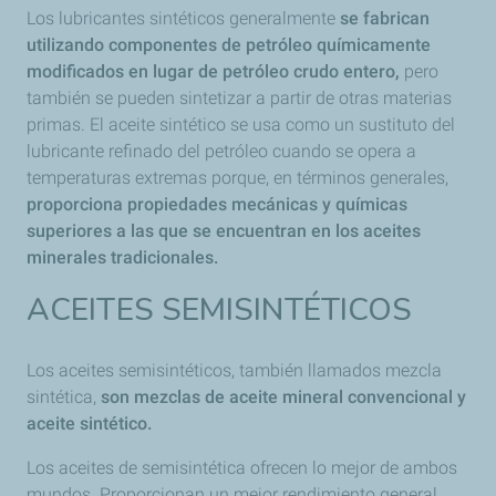
Los
lubricantes sintéticos generalmente
se fabrican
utilizando componentes de petróleo químicamente
modificados en lugar de petróleo crudo entero,
pero
también se pueden sintetizar a partir de otras materias
primas. El aceite sintético se usa como un sustituto del
lubricante refinado del petróleo cuando se opera a
temperaturas extremas porque, en términos generales,
proporciona propiedades mecánicas y químicas
superiores a las que se encuentran en los aceites
minerales tradicionales.
ACEITES SEMISINTÉTICOS
Los aceites semisintéticos, también llamados mezcla
sintética,
son mezclas de aceite mineral convencional y
aceite sintético.
Los aceites de semisintética ofrecen lo mejor de ambos
mundos. Proporcionan un mejor rendimiento general