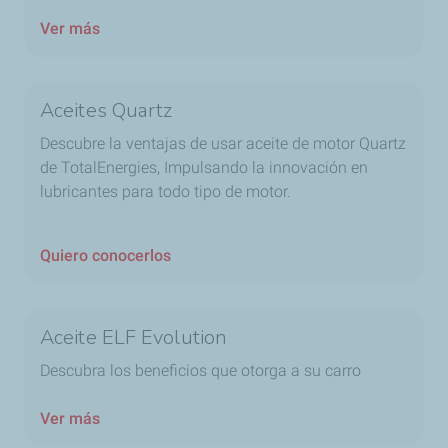
Ver más
Aceites Quartz
Descubre la ventajas de usar aceite de motor Quartz
de TotalEnergies, Impulsando la innovación en
lubricantes para todo tipo de motor.
Quiero conocerlos
Aceite ELF Evolution
Descubra los beneficios que otorga a su carro
Ver más