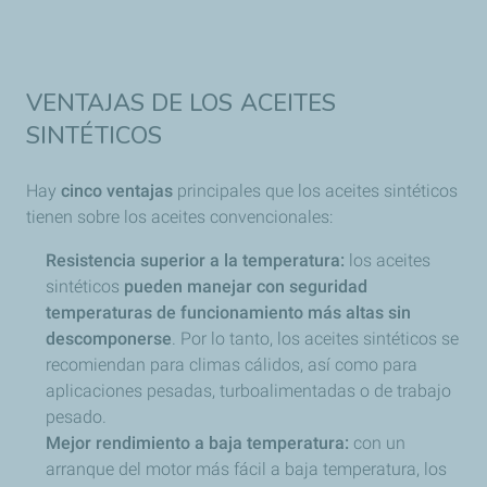
VENTAJAS DE LOS ACEITES
SINTÉTICOS
Hay
cinco ventajas
principales que los aceites sintéticos
tienen sobre los aceites convencionales:
Resistencia superior a la temperatura:
los aceites
sintéticos
pueden manejar con seguridad
temperaturas de funcionamiento más altas sin
descomponerse
. Por lo tanto, los aceites sintéticos se
recomiendan para climas cálidos, así como para
aplicaciones pesadas, turboalimentadas o de trabajo
pesado.
Mejor rendimiento a baja temperatura:
con un
arranque del motor más fácil a baja temperatura, los