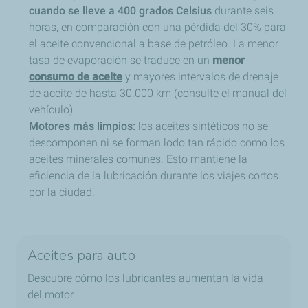
cuando se lleve a 400 grados Celsius
durante seis
horas, en comparación con una pérdida del 30% para
el aceite convencional a base de petróleo. La menor
tasa de evaporación se traduce en un
menor
consumo de aceite
y mayores intervalos de drenaje
de aceite de hasta 30.000 km (consulte el manual del
vehículo).
Motores más limpios:
los aceites sintéticos no se
descomponen ni se forman lodo tan rápido como los
aceites minerales comunes. Esto mantiene la
eficiencia de la lubricación durante los viajes cortos
por la ciudad.
Aceites para auto
Descubre cómo los lubricantes aumentan la vida
del motor