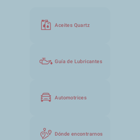
Aceites Quartz
Guía de Lubricantes
Automotrices
Dónde encontrarnos