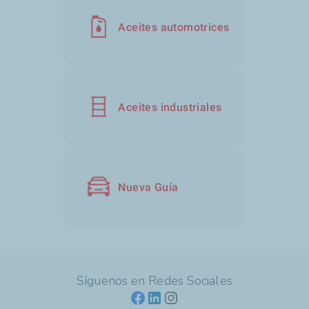
Aceites automotrices
Aceites industriales
Nueva Guía
Síguenos en Redes Sociales