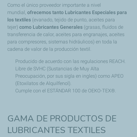
Como el único proveedor importante a nivel
mundial,
ofrecemos tanto Lubricantes Especiales para
los textiles
(evanado, tejido de punto, aceites para
tejer)
como Lubricantes Generales
(grasas, fluidos de
transferencia de calor, aceites para engranajes, aceites
para compresores, sistemas hidráulicos) en toda la
cadena de valor de la producción textil.
Producido de acuerdo con las regulaciones REACH.
Libre de SVHC (Sustancias de Muy Alta
Preocupación, por sus sigla en ingles) como APEO
(Etoxilatos de Alquilfenol).
Cumple con el ESTÁNDAR 100 de OEKO-TEX®.
GAMA DE PRODUCTOS DE
LUBRICANTES TEXTILES