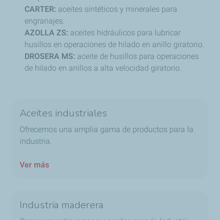
CARTER:
aceites sintéticos y minerales para
engranajes.
AZOLLA ZS:
aceites hidráulicos para lubricar
husillos en operaciones de hilado en anillo giratorio.
DROSERA MS:
aceite de husillos para operaciones
de hilado en anillos a alta velocidad giratorio.
Aceites industriales
Ofrecemos una amplia gama de productos para la
industria.
Ver más
Industria maderera