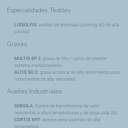
Especialidades Textiles
LISSOLFIX
: aceites de ensimaje (conning oil) de alta
calidad.
Grasas
MULTIS EP 2:
grasa de litio / calcio de presión
extrema multipropósito.
ALTIS SH 2:
grasa sintética de alto rendimiento para
rodamientos de alta velocidad.
Aceites Industriales
SERIOLA:
fluidos de transferencia de calor
resistentes a altas temperaturas y de larga vida útil.
CORTIS XHT:
aceites para cadenas de alta
temperatura.