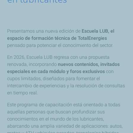
Presentamos una nueva edición de
Escuela LUB, el
espacio de formación técnica de TotalEnergies
pensado para potenciar el conocimiento del sector.
En 2026, Escuela LUB regresa con una propuesta
renovada, incorporando
nuevos contenidos, invitados
especiales en cada módulo y foros exclusivos
con
cupos limitados, diseñados para fomentar el
intercambio de experiencias y la resolución de consultas
en tiempo real.
Este programa de capacitación está orientado a todas
aquellas personas que buscan profundizar sus
conocimientos en el mundo de los lubricantes,
abarcando una amplia variedad de aplicaciones: autos,