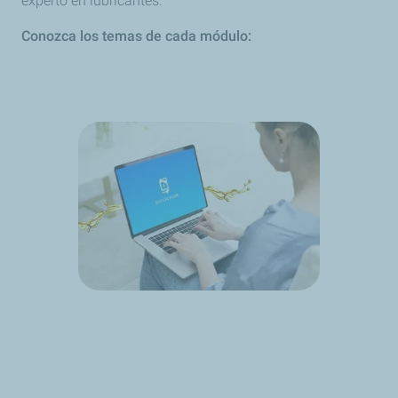
experto en lubricantes.
Conozca los temas de cada módulo: