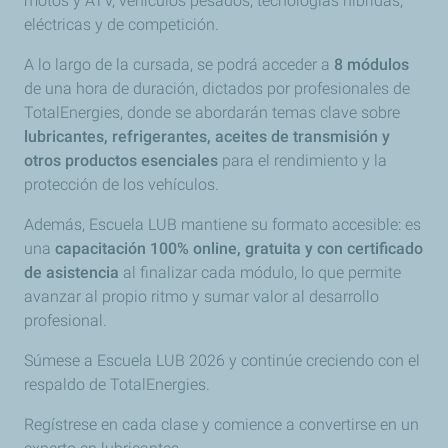
motos y ATV, vehículos pesados, tecnologías híbridas,
eléctricas y de competición.
A lo largo de la cursada, se podrá acceder a
8 módulos
de una hora de duración, dictados por profesionales de
TotalEnergies, donde se abordarán temas clave sobre
lubricantes, refrigerantes, aceites de transmisión y
otros productos esenciales
para el rendimiento y la
protección de los vehículos.
Además, Escuela LUB mantiene su formato accesible: es
una
capacitación 100% online, gratuita y con certificado
de asistencia
al finalizar cada módulo, lo que permite
avanzar al propio ritmo y sumar valor al desarrollo
profesional.
Súmese a Escuela LUB 2026 y continúe creciendo con el
respaldo de TotalEnergies.
Regístrese en cada clase y comience a convertirse en un