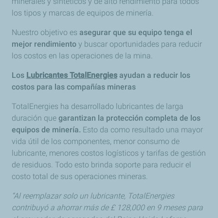
minerales y sintéticos y de alto rendimiento para todos
los tipos y marcas de equipos de minería.
Nuestro objetivo es
asegurar que su equipo tenga el
mejor rendimiento
y buscar oportunidades para reducir
los costos en las operaciones de la mina.
Los
Lubricantes TotalEnergies
ayudan a reducir los
costos para las compañías mineras
TotalEnergies ha desarrollado lubricantes de larga
duración que
garantizan la protección completa de los
equipos de minería.
Esto da como resultado una mayor
vida útil de los componentes, menor consumo de
lubricante, menores costos logísticos y tarifas de gestión
de residuos. Todo esto brinda soporte para reducir el
costo total de sus operaciones mineras.
“Al reemplazar solo un lubricante, TotalEnergies
contribuyó a ahorrar más de £ 128,000 en 9 meses para