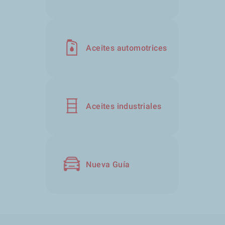
Aceites automotrices
Aceites industriales
Nueva Guía