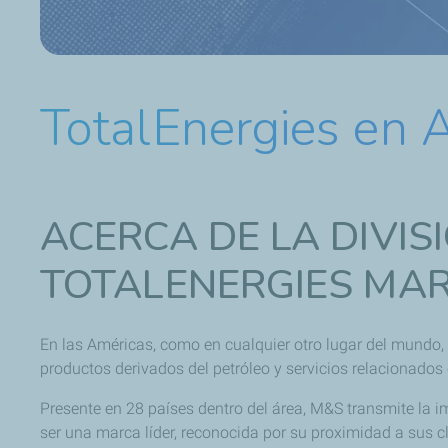
TotalEnergies en 
ACERCA DE LA DIVIS
TOTALENERGIES MAR
En las Américas, como en cualquier otro lugar del mundo, 
productos derivados del petróleo y servicios relacionados 
Presente en 28 países dentro del área, M&S transmite la i
ser una marca líder, reconocida por su proximidad a sus 