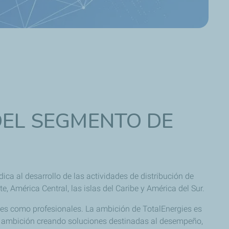
 DEL SEGMENTO DE
ca al desarrollo de las actividades de distribución de
, América Central, las islas del Caribe y América del Sur.
ales como profesionales. La ambición de TotalEnergies es
sta ambición creando soluciones destinadas al desempeño,