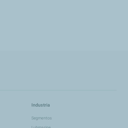
Industria
Segmentos
Lubmarine