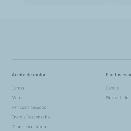
Aceite de motor
Fluidos esp
Carros
Banole
Motos
Fluidos Indus
Vehículos pesados
Energía Responsable
Dónde encontrarnos