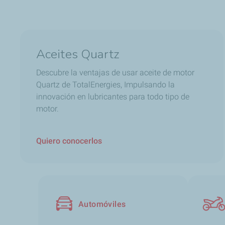
Aceites Quartz
Descubre la ventajas de usar aceite de motor
Quartz de TotalEnergies, Impulsando la
innovación en lubricantes para todo tipo de
motor.
Quiero conocerlos
Automóviles