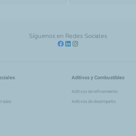
Síguenos en Redes Sociales
eciales
Aditivos y Combustibles
Aditivos de refinamiento
triales
Aditivos de desempeño