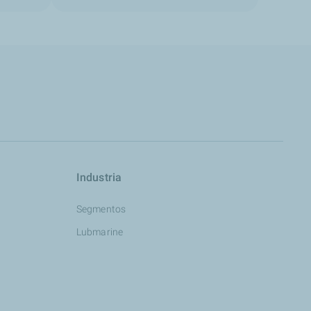
Industria
Segmentos
Lubmarine