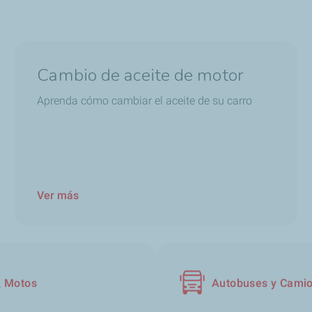
Cambio de aceite de motor
Aprenda cómo cambiar el aceite de su carro
Ver más
Motos
Autobuses y Cami