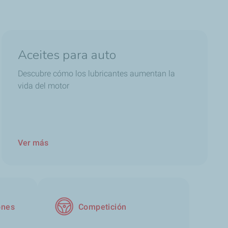
Aceites para auto
Descubre cómo los lubricantes aumentan la
vida del motor
Ver más
ones
Competición