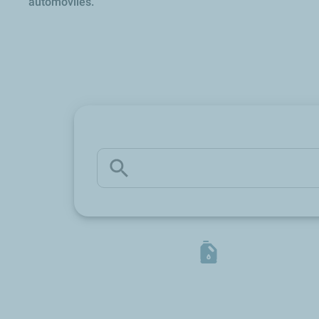
automóviles.