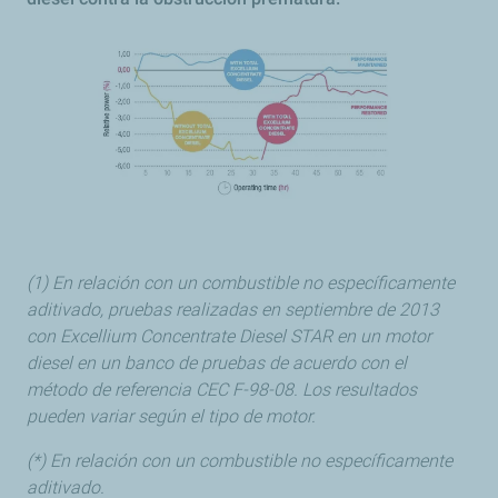
(1) En relación con un combustible no específicamente
aditivado, pruebas realizadas en septiembre de 2013
con Excellium Concentrate Diesel STAR en un motor
diesel en un banco de pruebas de acuerdo con el
método de referencia CEC F-98-08. Los resultados
pueden variar según el tipo de motor.
(*) En relación con un combustible no específicamente
aditivado.