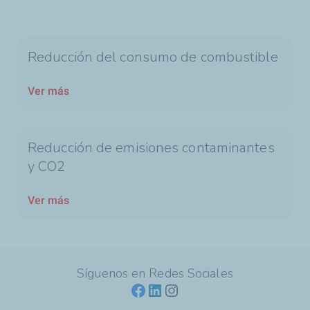
Reducción del consumo de combustible
Ver más
Reducción de emisiones contaminantes
y CO2
Ver más
Síguenos en Redes Sociales