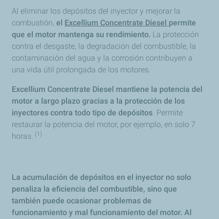
Al eliminar los depósitos del inyector y mejorar la
combustión,
el
Excellium Concentrate Diesel
permite
que el motor mantenga su rendimiento.
La protección
contra el desgaste, la degradación del combustible, la
contaminación del agua y la corrosión contribuyen a
una vida útil prolongada de los motores.
Excellium Concentrate Diesel mantiene la potencia del
motor a largo plazo gracias a la protección de los
inyectores contra todo tipo de depósitos
. Permite
restaurar la potencia del motor, por ejemplo, en solo 7
(1)
horas.
La acumulación de depósitos en el inyector no solo
penaliza la eficiencia del combustible, sino que
también puede ocasionar problemas de
funcionamiento y mal funcionamiento del motor. Al