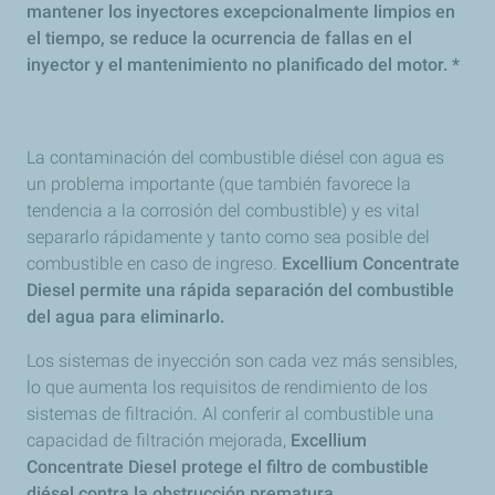
mantener los inyectores excepcionalmente limpios en
el tiempo, se reduce la ocurrencia de fallas en el
inyector y el mantenimiento no planificado del motor. *
La contaminación del combustible diésel con agua es
un problema importante (que también favorece la
tendencia a la corrosión del combustible) y es vital
separarlo rápidamente y tanto como sea posible del
combustible en caso de ingreso.
Excellium Concentrate
Diesel permite una rápida separación del combustible
del agua para eliminarlo.
Los sistemas de inyección son cada vez más sensibles,
lo que aumenta los requisitos de rendimiento de los
sistemas de filtración. Al conferir al combustible una
capacidad de filtración mejorada,
Excellium
Concentrate Diesel protege el filtro de combustible
diésel contra la obstrucción prematura.