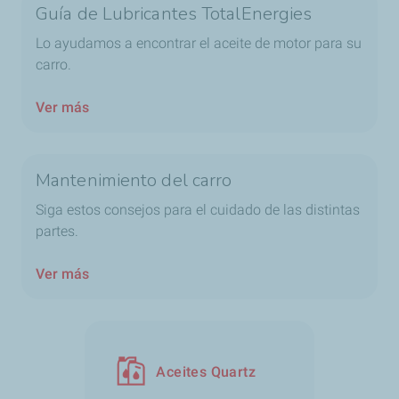
Guía de Lubricantes TotalEnergies
Lo ayudamos a encontrar el aceite de motor para su
carro.
Ver más
Mantenimiento del carro
Siga estos consejos para el cuidado de las distintas
partes.
Ver más
Aceites Quartz