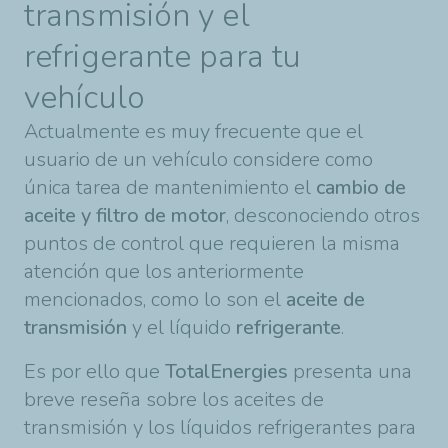
transmisión y el
refrigerante para tu
vehículo
Actualmente es muy frecuente que el
usuario de un vehículo considere como
única tarea de mantenimiento el
cambio de
aceite y filtro de motor
, desconociendo otros
puntos de control que requieren la misma
atención que los anteriormente
mencionados, como lo son el
aceite de
transmisión
y el líquido
refrigerante
.
Es por ello que
TotalEnergies
presenta una
breve reseña sobre los aceites de
transmisión y los líquidos refrigerantes para