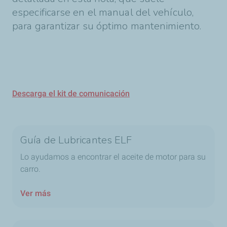
especificarse en el manual del vehículo,
para garantizar su óptimo mantenimiento.
Descarga el kit de comunicación
Guía de Lubricantes ELF
Lo ayudamos a encontrar el aceite de motor para su
carro.
Ver más