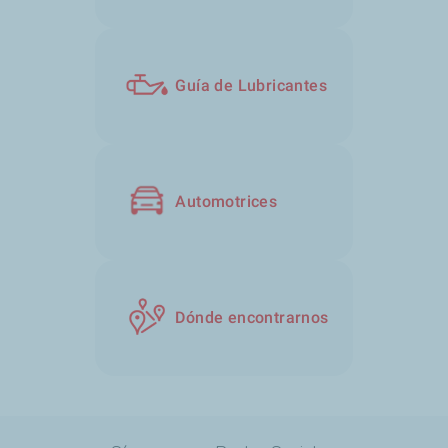
Guía de Lubricantes
Automotrices
Dónde encontrarnos