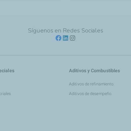
Síguenos en Redes Sociales
eciales
Aditivos y Combustibles
Aditivos de refinamiento
triales
Aditivos de desempeño