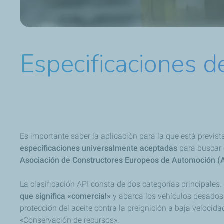
Especificaciones d
Es importante saber la aplicación para la que está previst
especificaciones universalmente aceptadas
para buscar 
Asociación de Constructores Europeos de Automoción 
La clasificación API consta de dos categorías principales.
que significa «comercial»
y abarca los vehículos pesados 
protección del aceite contra la preignición a baja velocid
«Conservación de recursos».