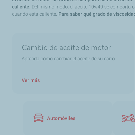
caliente.
Del mismo modo, el aceite 10w40 se comporta co
cuando está caliente.
Para saber qué grado de viscosidad
Cambio de aceite de motor
Aprenda cómo cambiar el aceite de su carro
Ver más
Automóviles