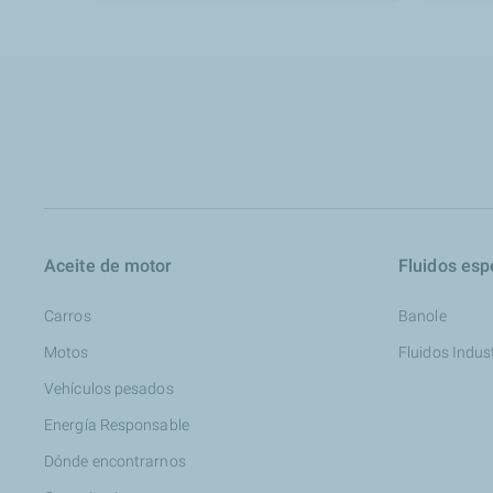
Aceite de motor
Fluidos esp
Carros
Banole
Motos
Fluidos Indus
Vehículos pesados
Energía Responsable
Dónde encontrarnos