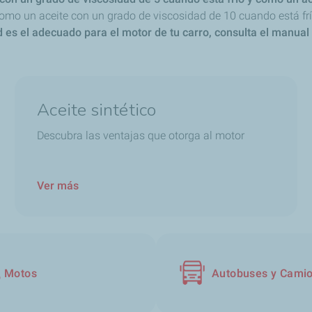
mo un aceite con un grado de viscosidad de 10 cuando está frí
 es el adecuado para el motor de tu carro, consulta el manual
Aceite sintético
Descubra las ventajas que otorga al motor
Ver más
Motos
Autobuses y Cami