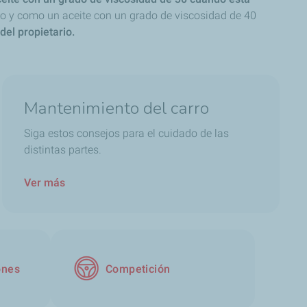
o y como un aceite con un grado de viscosidad de 40
 del propietario.
Mantenimiento del carro
Siga estos consejos para el cuidado de las
distintas partes.
Ver más
ones
Competición