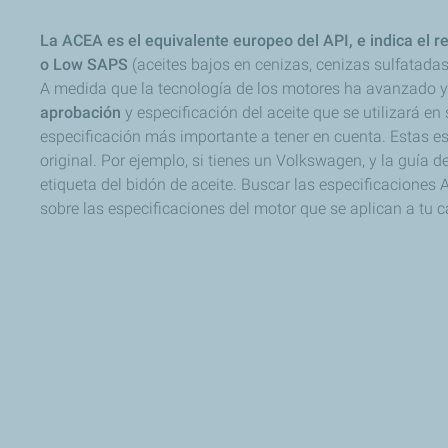
La ACEA es el equivalente europeo del API, e indica el re
o Low SAPS
(aceites bajos en cenizas, cenizas sulfatadas
A medida que la tecnología de los motores ha avanzado y
aprobación
y especificación del aceite que se utilizará e
especificación más importante a tener en cuenta. Estas e
original. Por ejemplo, si tienes un Volkswagen, y la guía
etiqueta del bidón de aceite. Buscar las especificaciones 
sobre las especificaciones del motor que se aplican a tu c