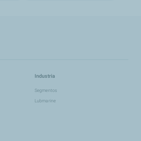
Industria
Segmentos
Lubmarine