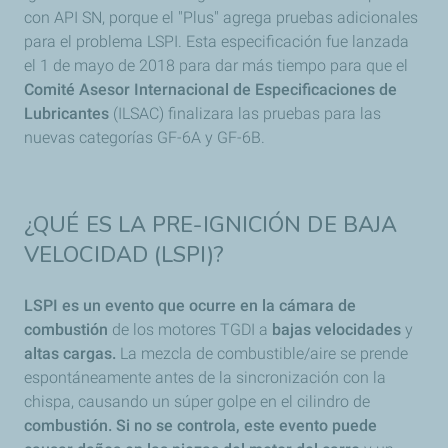
con API SN, porque el "Plus" agrega pruebas adicionales
para el problema LSPI. Esta especificación fue lanzada
el 1 de mayo de 2018 para dar más tiempo para que el
Comité Asesor Internacional de Especificaciones de
Lubricantes
(ILSAC) finalizara las pruebas para las
nuevas categorías GF-6A y GF-6B.
¿QUÉ ES LA PRE-IGNICIÓN DE BAJA
VELOCIDAD (LSPI)?
LSPI es un evento que ocurre en la cámara de
combustión
de los motores TGDI a
bajas velocidades
y
altas cargas.
La mezcla de combustible/aire se prende
espontáneamente antes de la sincronización con la
chispa, causando un súper golpe en el cilindro de
combustión.
Si no se controla, este evento puede