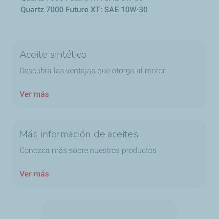
Quartz 7000 Future XT: SAE 10W-30
Aceite sintético
Descubra las ventajas que otorga al motor
Ver más
Más información de aceites
Conozca más sobre nuestros productos
Ver más