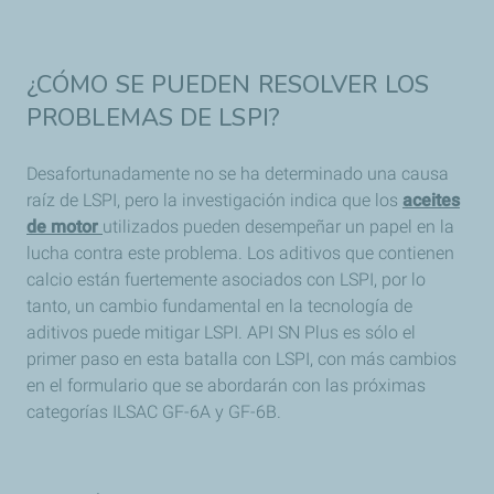
¿CÓMO SE PUEDEN RESOLVER LOS
PROBLEMAS DE LSPI?
Desafortunadamente no se ha determinado una causa
raíz de LSPI, pero la investigación indica que los
aceites
de motor
utilizados pueden desempeñar un papel en la
lucha contra este problema. Los aditivos que contienen
calcio están fuertemente asociados con LSPI, por lo
tanto, un cambio fundamental en la tecnología de
aditivos puede mitigar LSPI. API SN Plus es sólo el
primer paso en esta batalla con LSPI, con más cambios
en el formulario que se abordarán con las próximas
categorías ILSAC GF-6A y GF-6B.