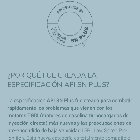
¿POR QUÉ FUE CREADA LA
ESPECIFICACIÓN API SN PLUS?
La especificación
API SN Plus fue creada
para combatir
rápidamente los problemas que vienen con los
motores TGDI (motores de gasolina turbocargados de
inyección directa) más nuevos y las preocupaciones de
pre-encendido de baja velocidad
LSPI, Low Speed Pre-
ignition. Esta nueva categoría es totalmente compatible