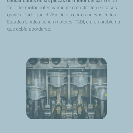
causar daños en las piezas del motor del carro
y un
fallo del motor potencialmente catastrófico en casos
graves. Dado que el 25% de los carros nuevos en los
Estados Unidos tienen motores TGDI, era un problema
que debía abordarse.