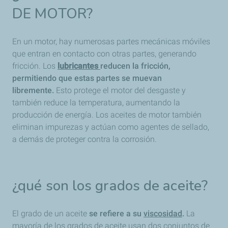
DE MOTOR?
En un motor, hay numerosas partes mecánicas móviles
que entran en contacto con otras partes, generando
fricción. Los
lubricantes
reducen la fricción,
permitiendo que estas partes se muevan
libremente.
Esto protege el motor del desgaste y
también reduce la temperatura, aumentando la
producción de energía. Los aceites de motor también
eliminan impurezas y actúan como agentes de sellado,
a demás de proteger contra la corrosión.
¿qué son los grados de aceite?
El grado de un aceite
se refiere a su
viscosidad
.
La
mayoría de los grados de aceite usan dos conjuntos de