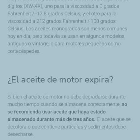
dígitos (XW-XX), uno para la viscosidad a 0 grados
Fahrenheit / -17.8 grados Celsius, y el otro para la
viscosidad a 212 grados Fahrenheit / 100 grados
Celsius. Los aceites monogrados son menos comunes
hoy en día, pero todavía se usan en algunos modelos
antiguos o vintage, o para motores pequeños como
cortacéspedes.
¿El aceite de motor expira?
Si bien el aceite de motor no debe degradarse durante
mucho tiempo cuando se almacena correctamente,
no
se recomienda usar aceite que haya estado
almacenado durante más de tres años.
El aceite que se
decolora o que contiene partículas y sedimentos debe
desecharse.