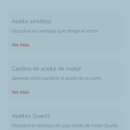
Aceite sintético
Descubra las ventajas que otorga al motor
Ver más
Cambio de aceite de motor
Aprenda cómo cambiar el aceite de su carro
Ver más
Aceites Quartz
Descubre la ventajas de usar aceite de motor Quartz