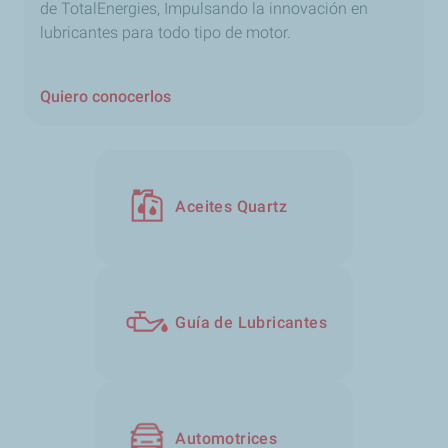
de TotalEnergies, Impulsando la innovación en
lubricantes para todo tipo de motor.
Quiero conocerlos
Aceites Quartz
Guía de Lubricantes
Automotrices