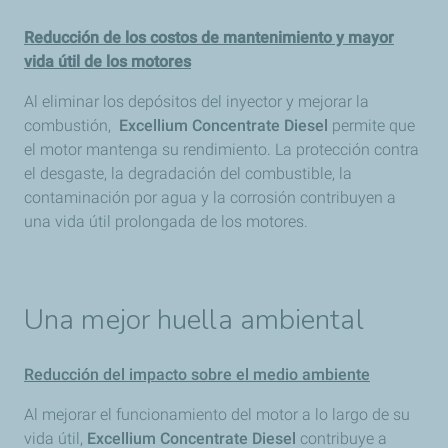
Reducción de los costos de mantenimiento y mayor
vida útil de los motores
Al eliminar los depósitos del inyector y mejorar la
combustión,
Excellium Concentrate Diesel
permite que
el motor mantenga su rendimiento. La protección contra
el desgaste, la degradación del combustible, la
contaminación por agua y la corrosión contribuyen a
una vida útil prolongada de los motores.
Una mejor huella ambiental
Reducción del impacto sobre el medio ambiente
Al mejorar el funcionamiento del motor a lo largo de su
vida útil,
Excellium Concentrate Diesel
contribuye a