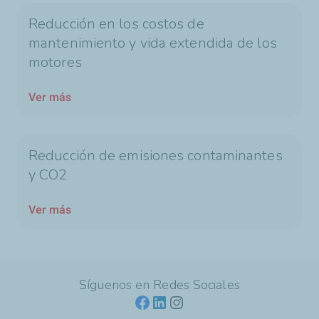
Reducción en los costos de
mantenimiento y vida extendida de los
motores
Ver más
Reducción de emisiones contaminantes
y CO2
Ver más
Síguenos en Redes Sociales