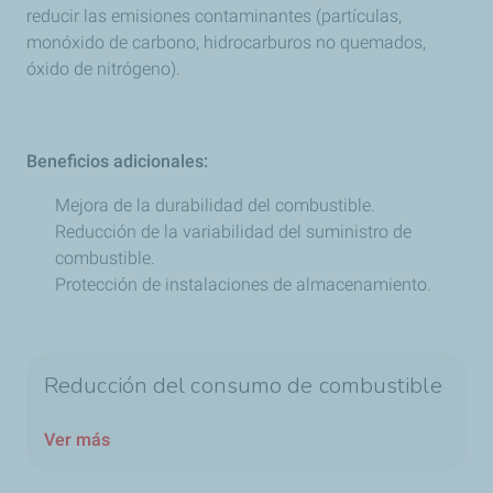
reducir las emisiones contaminantes (partículas,
monóxido de carbono, hidrocarburos no quemados,
óxido de nitrógeno).
Beneficios adicionales:
Mejora de la durabilidad del combustible.
Reducción de la variabilidad del suministro de
combustible.
Protección de instalaciones de almacenamiento.
Reducción del consumo de combustible
Ver más