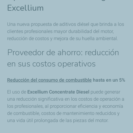
Excellium
Una nueva propuesta de aditivos diésel que brinda a los
clientes profesionales mayor durabilidad del motor,
reducción de costos y mejora de su huella ambiental.
Proveedor de ahorro: reducción
en sus costos operativos
Reducción del consumo de combustible
hasta en un 5%
El uso de
Excellium Concentrate Diesel
puede generar
una reducción significativa en los costos de operación a
los profesionales, al proporcionar eficiencia y economía
de combustible, costos de mantenimiento reducidos y
una vida útil prolongada de las piezas del motor.