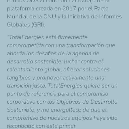
con los ODS al contribuir al trabajo de la
plataforma creada en 2017 por el Pacto
Mundial de la ONU y la Iniciativa de Informes
Globales (GRI).
“TotalEnergies está firmemente
comprometida con una transformación que
aborda los desafíos de la agenda de
desarrollo sostenible: luchar contra el
calentamiento global, ofrecer soluciones
tangibles y promover activamente una
transición justa. TotalEnergies quiere ser un
punto de referencia para el compromiso
corporativo con los Objetivos de Desarrollo
Sostenible, y me enorgullece de que el
compromiso de nuestros equipos haya sido
reconocido con este primer