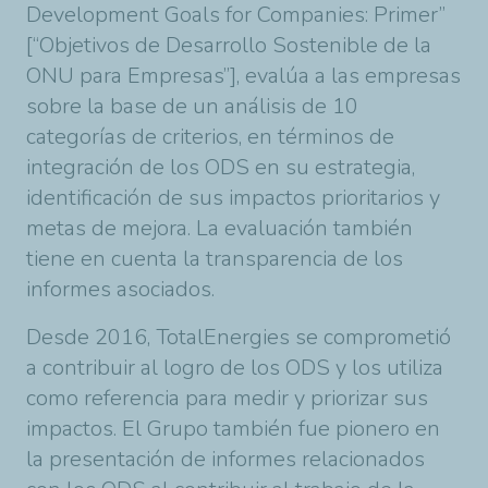
Development Goals for Companies: Primer”
[“Objetivos de Desarrollo Sostenible de la
ONU para Empresas”], evalúa a las empresas
sobre la base de un análisis de 10
categorías de criterios, en términos de
integración de los ODS en su estrategia,
identificación de sus impactos prioritarios y
metas de mejora. La evaluación también
tiene en cuenta la transparencia de los
informes asociados.
Desde 2016, TotalEnergies se comprometió
a contribuir al logro de los ODS y los utiliza
como referencia para medir y priorizar sus
impactos. El Grupo también fue pionero en
la presentación de informes relacionados