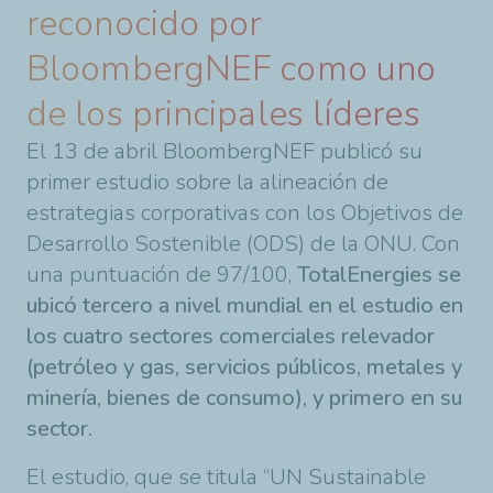
reconocido por
BloombergNEF como uno
de los principales líderes
El 13 de abril BloombergNEF publicó su
primer estudio sobre la alineación de
estrategias corporativas con los Objetivos de
Desarrollo Sostenible (ODS) de la ONU. Con
una puntuación de 97/100,
TotalEnergies se
ubicó tercero a nivel mundial en el estudio en
los cuatro sectores comerciales relevador
(petróleo y gas, servicios públicos, metales y
minería, bienes de consumo), y primero en su
sector.
El estudio, que se titula “UN Sustainable