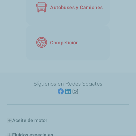
Autobuses y Camiones
Competición
Síguenos en Redes Sociales
Aceite de motor
Fluidos especiales