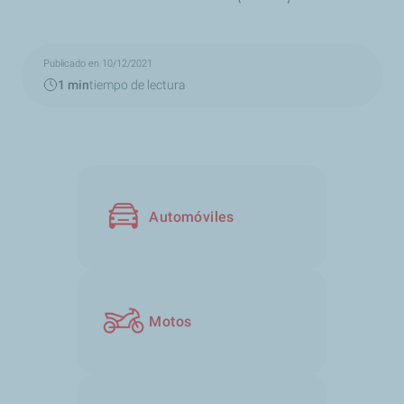
Publicado en 10/12/2021
1 min
tiempo de lectura
Automóviles
Motos