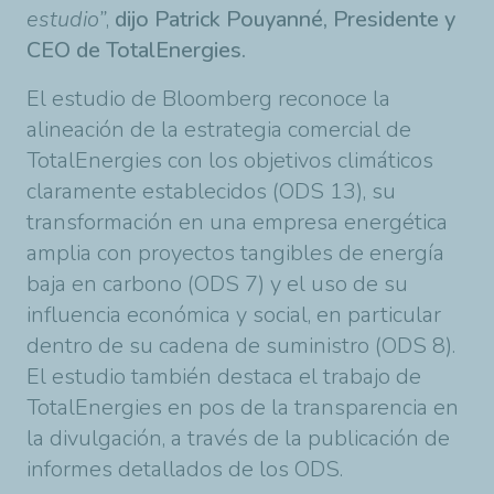
estudio”
,
dijo Patrick Pouyanné, Presidente y
CEO de TotalEnergies.
El estudio de Bloomberg reconoce la
alineación de la estrategia comercial de
TotalEnergies con los objetivos climáticos
claramente establecidos (ODS 13), su
transformación en una empresa energética
amplia con proyectos tangibles de energía
baja en carbono (ODS 7) y el uso de su
influencia económica y social, en particular
dentro de su cadena de suministro (ODS 8).
El estudio también destaca el trabajo de
TotalEnergies en pos de la transparencia en
la divulgación, a través de la publicación de
informes detallados de los ODS.