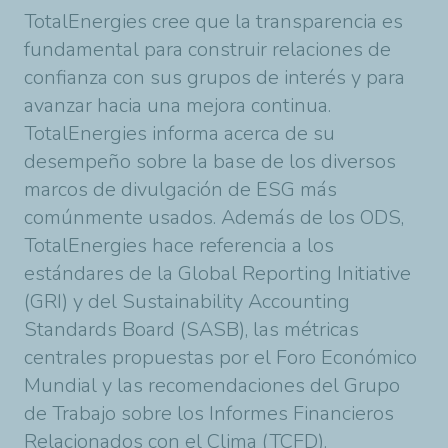
TotalEnergies cree que la transparencia es
fundamental para construir relaciones de
confianza con sus grupos de interés y para
avanzar hacia una mejora continua.
TotalEnergies informa acerca de su
desempeño sobre la base de los diversos
marcos de divulgación de ESG más
comúnmente usados. Además de los ODS,
TotalEnergies hace referencia a los
estándares de la Global Reporting Initiative
(GRI) y del Sustainability Accounting
Standards Board (SASB), las métricas
centrales propuestas por el Foro Económico
Mundial y las recomendaciones del Grupo
de Trabajo sobre los Informes Financieros
Relacionados con el Clima (TCFD).